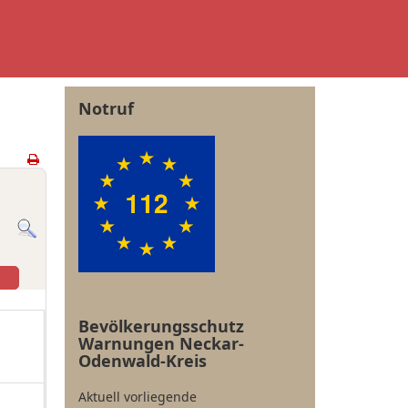
Notruf
Bevölkerungsschutz
Warnungen Neckar-
Odenwald-Kreis
Aktuell vorliegende