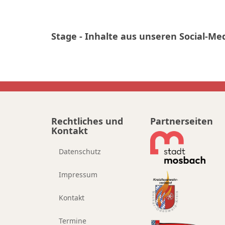
Stage - Inhalte aus unseren Social-Med
Rechtliches und
Partnerseiten
Kontakt
Datenschutz
Impressum
Kontakt
Termine