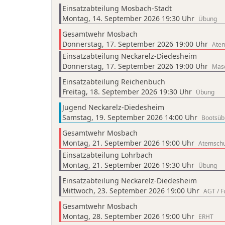
Einsatzabteilung Mosbach-Stadt
Montag, 14. September 2026 19:30 Uhr
Übung
Gesamtwehr Mosbach
Donnerstag, 17. September 2026 19:00 Uhr
Atem
Einsatzabteilung Neckarelz-Diedesheim
Donnerstag, 17. September 2026 19:00 Uhr
Masc
Einsatzabteilung Reichenbuch
Freitag, 18. September 2026 19:30 Uhr
Übung
Jugend Neckarelz-Diedesheim
Samstag, 19. September 2026 14:00 Uhr
Bootsüb
Gesamtwehr Mosbach
Montag, 21. September 2026 19:00 Uhr
Atemschu
Einsatzabteilung Lohrbach
Montag, 21. September 2026 19:30 Uhr
Übung
Einsatzabteilung Neckarelz-Diedesheim
Mittwoch, 23. September 2026 19:00 Uhr
AGT / F
Gesamtwehr Mosbach
Montag, 28. September 2026 19:00 Uhr
ERHT