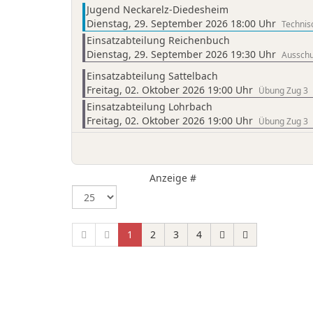
Jugend Neckarelz-Diedesheim
Dienstag, 29. September 2026 18:00 Uhr
Technis
Einsatzabteilung Reichenbuch
Dienstag, 29. September 2026 19:30 Uhr
Ausschu
Einsatzabteilung Sattelbach
Freitag, 02. Oktober 2026 19:00 Uhr
Übung Zug 3
Einsatzabteilung Lohrbach
Freitag, 02. Oktober 2026 19:00 Uhr
Übung Zug 3
Anzeige #
1
2
3
4