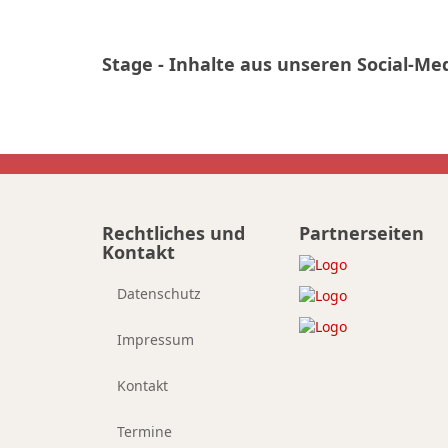
Stage - Inhalte aus unseren Social-Med
Rechtliches und
Partnerseiten
Kontakt
Datenschutz
Impressum
Kontakt
Termine