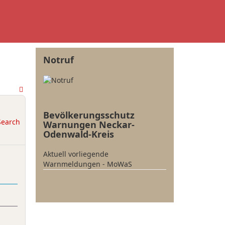
Notruf
Bevölkerungsschutz
Warnungen Neckar-
Odenwald-Kreis
Aktuell vorliegende
Warnmeldungen - MoWaS