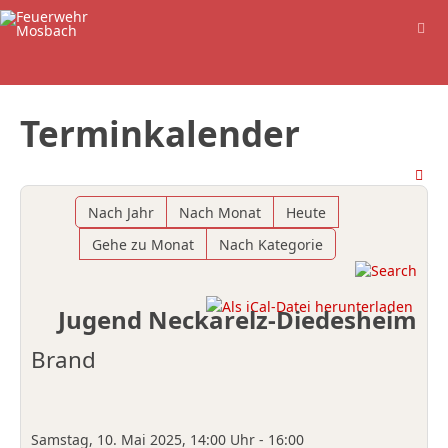
Terminkalender
Nach Jahr
Nach Monat
Heute
Gehe zu Monat
Nach Kategorie
Jugend Neckarelz-Diedesheim
Brand
Samstag, 10. Mai 2025, 14:00 Uhr - 16:00