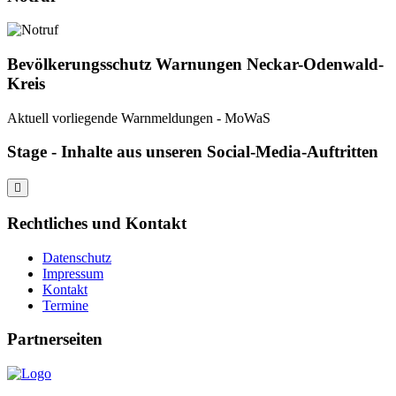
Bevölkerungsschutz Warnungen Neckar-Odenwald-
Kreis
Aktuell vorliegende Warnmeldungen - MoWaS
Stage - Inhalte aus unseren Social-Media-Auftritten
Rechtliches und Kontakt
Datenschutz
Impressum
Kontakt
Termine
Partnerseiten