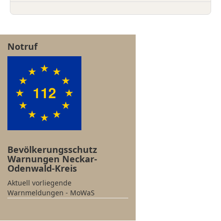
Notruf
Bevölkerungsschutz
Warnungen Neckar-
Odenwald-Kreis
Aktuell vorliegende
Warnmeldungen - MoWaS