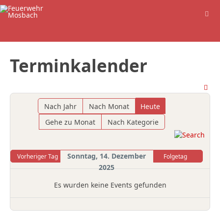
Terminkalender
Nach Jahr
Nach Monat
Heute
Gehe zu Monat
Nach Kategorie
Sonntag, 14. Dezember
Vorheriger Tag
Folgetag
2025
Es wurden keine Events gefunden