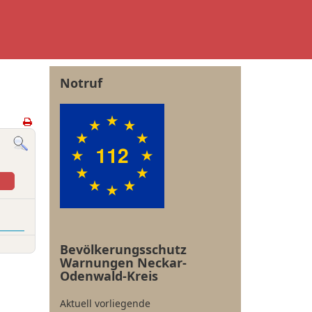
Notruf
Bevölkerungsschutz
Warnungen Neckar-
Odenwald-Kreis
Aktuell vorliegende