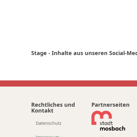
Stage - Inhalte aus unseren Social-Med
Rechtliches und
Partnerseiten
Kontakt
Datenschutz