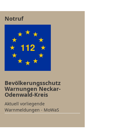
Notruf
Bevölkerungsschutz
Warnungen Neckar-
Odenwald-Kreis
Aktuell vorliegende
Warnmeldungen - MoWaS