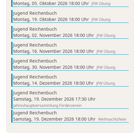
Montag, 05. Oktober 2026 18:00 Uhr
JFW Übung
Jugend Reichenbuch
Montag, 19. Oktober 2026 18:00 Uhr
JFW Übung
Jugend Reichenbuch
Montag, 02. November 2026 18:00 Uhr
JFW Übung
Jugend Reichenbuch
Montag, 16. November 2026 18:00 Uhr
JFW Übung
Jugend Reichenbuch
Montag, 30. November 2026 18:00 Uhr
JFW Übung
Jugend Reichenbuch
Montag, 14. Dezember 2026 18:00 Uhr
JFW Übung
Jugend Reichenbuch
Samstag, 19. Dezember 2026 17:30 Uhr
Jahreshauptversammlung Förderverein
Jugend Reichenbuch
Samstag, 19. Dezember 2026 18:00 Uhr
Weihnachtsfeier