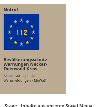
Notruf
Bevölkerungsschutz
Warnungen Neckar-
Odenwald-Kreis
Aktuell vorliegende
Warnmeldungen - MoWaS
Stage - Inhalte aus unseren Social-Media-