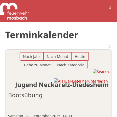
Terminkalender
Nach Jahr
Nach Monat
Heute
Gehe zu Monat
Nach Kategorie
Jugend Neckarelz-Diedesheim
Bootsübung
Samstag, 20. September 2025, 14:00