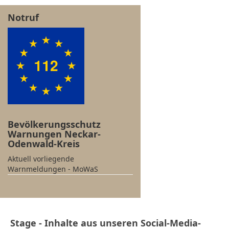
Notruf
Bevölkerungsschutz
Warnungen Neckar-
Odenwald-Kreis
Aktuell vorliegende
Warnmeldungen - MoWaS
Stage - Inhalte aus unseren Social-Media-