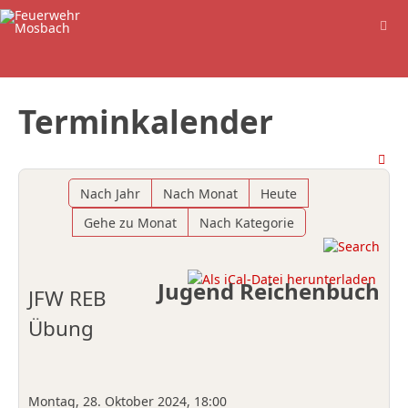
Terminkalender
Nach Jahr
Nach Monat
Heute
Gehe zu Monat
Nach Kategorie
Jugend Reichenbuch
JFW REB
Übung
Montag, 28. Oktober 2024, 18:00