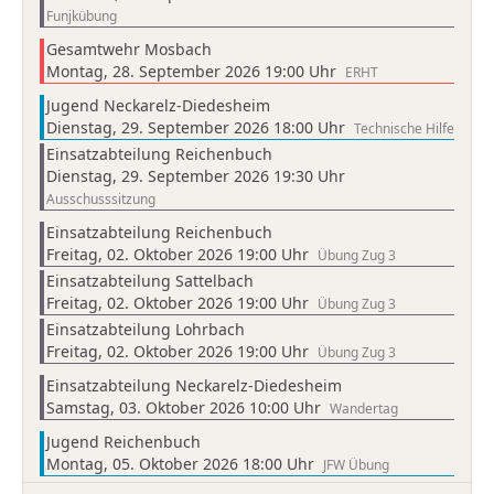
Funjkübung
Gesamtwehr Mosbach
Montag, 28. September 2026 19:00 Uhr
ERHT
Jugend Neckarelz-Diedesheim
Dienstag, 29. September 2026 18:00 Uhr
Technische Hilfe
Einsatzabteilung Reichenbuch
Dienstag, 29. September 2026 19:30 Uhr
Ausschusssitzung
Einsatzabteilung Reichenbuch
Freitag, 02. Oktober 2026 19:00 Uhr
Übung Zug 3
Einsatzabteilung Sattelbach
Freitag, 02. Oktober 2026 19:00 Uhr
Übung Zug 3
Einsatzabteilung Lohrbach
Freitag, 02. Oktober 2026 19:00 Uhr
Übung Zug 3
Einsatzabteilung Neckarelz-Diedesheim
Samstag, 03. Oktober 2026 10:00 Uhr
Wandertag
Jugend Reichenbuch
Montag, 05. Oktober 2026 18:00 Uhr
JFW Übung