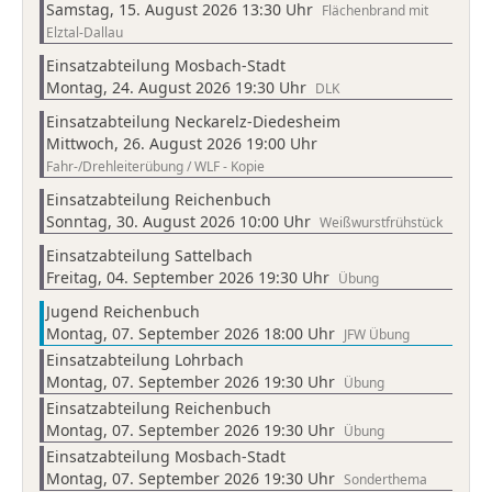
Samstag, 15. August 2026 13:30 Uhr
Flächenbrand mit
Elztal-Dallau
Einsatzabteilung Mosbach-Stadt
Montag, 24. August 2026 19:30 Uhr
DLK
Einsatzabteilung Neckarelz-Diedesheim
Mittwoch, 26. August 2026 19:00 Uhr
Fahr-/Drehleiterübung / WLF - Kopie
Einsatzabteilung Reichenbuch
Sonntag, 30. August 2026 10:00 Uhr
Weißwurstfrühstück
Einsatzabteilung Sattelbach
Freitag, 04. September 2026 19:30 Uhr
Übung
Jugend Reichenbuch
Montag, 07. September 2026 18:00 Uhr
JFW Übung
Einsatzabteilung Lohrbach
Montag, 07. September 2026 19:30 Uhr
Übung
Einsatzabteilung Reichenbuch
Montag, 07. September 2026 19:30 Uhr
Übung
Einsatzabteilung Mosbach-Stadt
Montag, 07. September 2026 19:30 Uhr
Sonderthema