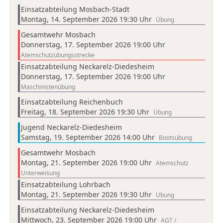
Einsatzabteilung Mosbach-Stadt
Montag, 14. September 2026 19:30 Uhr
Übung
Gesamtwehr Mosbach
Donnerstag, 17. September 2026 19:00 Uhr
Atemschutzübungsstrecke
Einsatzabteilung Neckarelz-Diedesheim
Donnerstag, 17. September 2026 19:00 Uhr
Maschinistenübung
Einsatzabteilung Reichenbuch
Freitag, 18. September 2026 19:30 Uhr
Übung
Jugend Neckarelz-Diedesheim
Samstag, 19. September 2026 14:00 Uhr
Bootsübung
Gesamtwehr Mosbach
Montag, 21. September 2026 19:00 Uhr
Atemschutz
Unterweisung
Einsatzabteilung Lohrbach
Montag, 21. September 2026 19:30 Uhr
Übung
Einsatzabteilung Neckarelz-Diedesheim
Mittwoch, 23. September 2026 19:00 Uhr
AGT /