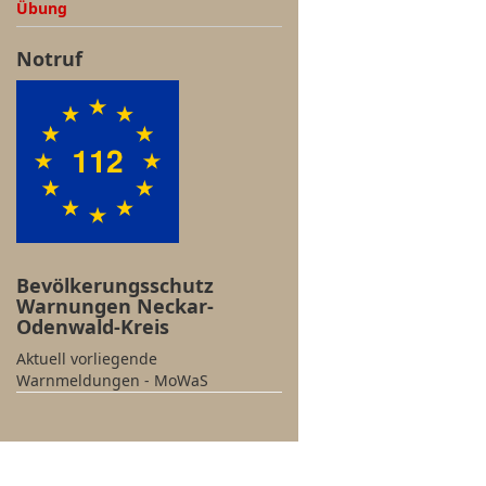
Übung
Notruf
Bevölkerungsschutz
Warnungen Neckar-
Odenwald-Kreis
Aktuell vorliegende
Warnmeldungen - MoWaS