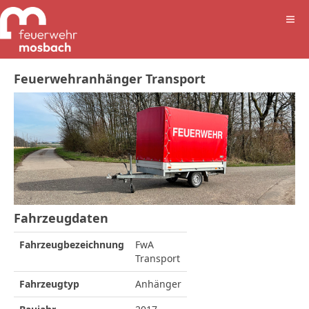
Feuerwehranhänger Transport
Fahrzeugdaten
Fahrzeugbezeichnung
FwA
Transport
Fahrzeugtyp
Anhänger