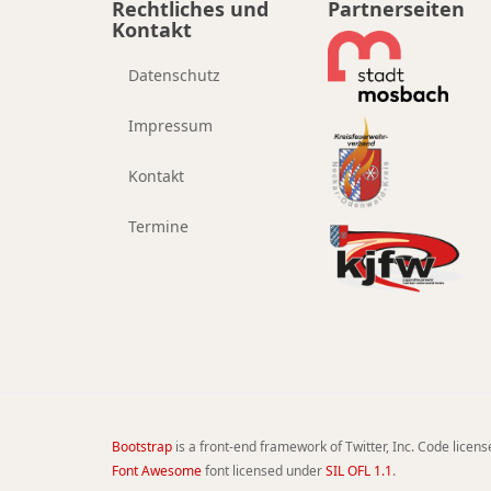
Rechtliches und
Partnerseiten
Kontakt
Datenschutz
Impressum
Kontakt
Termine
Bootstrap
is a front-end framework of Twitter, Inc. Code licen
Font Awesome
font licensed under
SIL OFL 1.1
.