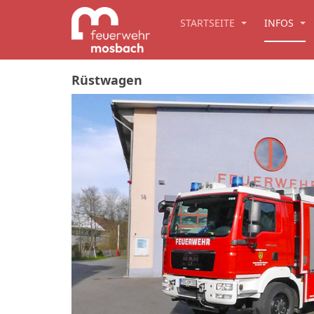
STARTSEITE
INFOS
Rüstwagen