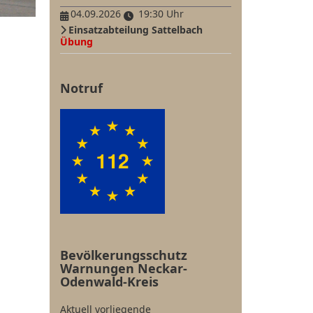
04.09.2026
19:30 Uhr
Einsatzabteilung Sattelbach
Übung
Notruf
Bevölkerungsschutz
Warnungen Neckar-
Odenwald-Kreis
Aktuell vorliegende