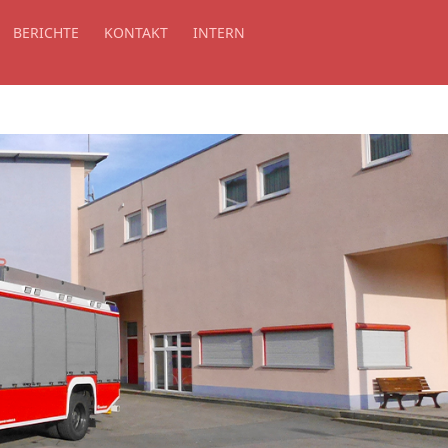
BERICHTE
KONTAKT
INTERN