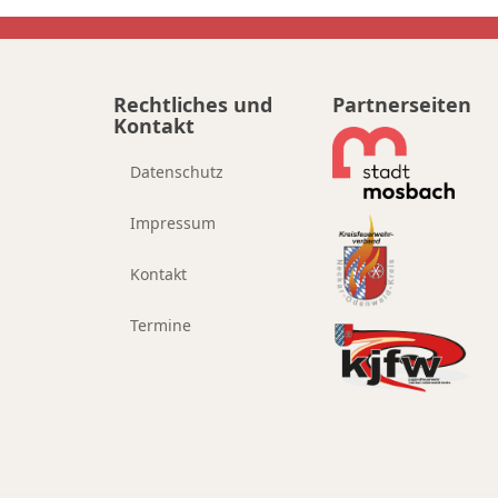
Rechtliches und
Partnerseiten
Kontakt
Datenschutz
Impressum
Kontakt
Termine