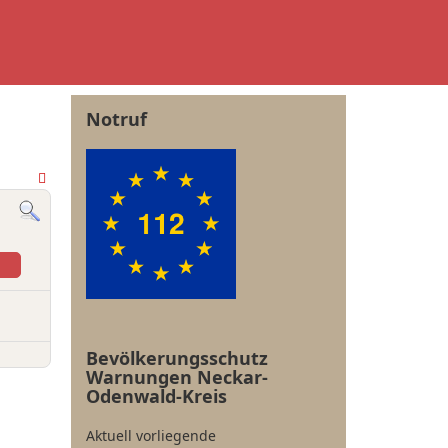
Notruf
Bevölkerungsschutz
Warnungen Neckar-
Odenwald-Kreis
Aktuell vorliegende