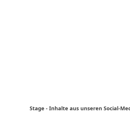
Stage - Inhalte aus unseren Social-Med