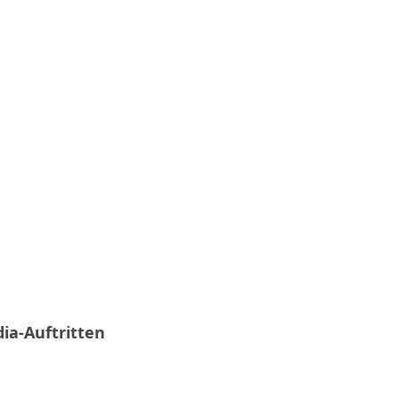
ia-Auftritten