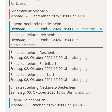
Funjkübung
Gesamtwehr Mosbach
Montag, 28. September 2026 19:00 Uhr
ERHT
Jugend Neckarelz-Diedesheim
Dienstag, 29. September 2026 18:00 Uhr
Technische Hilfe
Einsatzabteilung Reichenbuch
Dienstag, 29. September 2026 19:30 Uhr
Ausschusssitzung
Einsatzabteilung Reichenbuch
Freitag, 02. Oktober 2026 19:00 Uhr
Übung Zug 3
Einsatzabteilung Sattelbach
Freitag, 02. Oktober 2026 19:00 Uhr
Übung Zug 3
Einsatzabteilung Lohrbach
Freitag, 02. Oktober 2026 19:00 Uhr
Übung Zug 3
Einsatzabteilung Neckarelz-Diedesheim
Samstag, 03. Oktober 2026 10:00 Uhr
Wandertag
Jugend Reichenbuch
Montag, 05. Oktober 2026 18:00 Uhr
JFW Übung