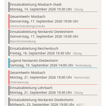
Einsatzabteilung Mosbach-Stadt
Montag, 14. September 2026 19:30 Uhr
Übung
Gesamtwehr Mosbach
Donnerstag, 17. September 2026 19:00 Uhr
Atemschutzübungsstrecke
Einsatzabteilung Neckarelz-Diedesheim
Donnerstag, 17. September 2026 19:00 Uhr
Maschinistenübung
Einsatzabteilung Reichenbuch
Freitag, 18. September 2026 19:30 Uhr
Übung
Jugend Neckarelz-Diedesheim
Samstag, 19. September 2026 14:00 Uhr
Bootsübung
Gesamtwehr Mosbach
Montag, 21. September 2026 19:00 Uhr
Atemschutz
Unterweisung
Einsatzabteilung Lohrbach
Montag, 21. September 2026 19:30 Uhr
Übung
Einsatzabteilung Neckarelz-Diedesheim
Mittwoch, 23. September 2026 19:00 Uhr
AGT /