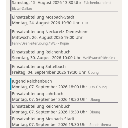
Samstag, 15. August 2026 13:30 Uhr
Flächenbrand mit
Elztal-Dallau
Einsatzabteilung Mosbach-Stadt
Montag, 24. August 2026 19:30 Uhr
DLK
Einsatzabteilung Neckarelz-Diedesheim
Mittwoch, 26. August 2026 19:00 Uhr
Fahr-/Drehleiterübung / WLF - Kopie
Einsatzabteilung Reichenbuch
Sonntag, 30. August 2026 10:00 Uhr
Weißwurstfrühstück
Einsatzabteilung Sattelbach
Freitag, 04. September 2026 19:30 Uhr
Übung
Jugend Reichenbuch
Montag, 07. September 2026 18:00 Uhr
JFW Übung
Einsatzabteilung Lohrbach
Montag, 07. September 2026 19:30 Uhr
Übung
Einsatzabteilung Reichenbuch
Montag, 07. September 2026 19:30 Uhr
Übung
Einsatzabteilung Mosbach-Stadt
Montag, 07. September 2026 19:30 Uhr
Sonderthema